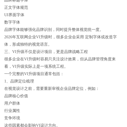
品牌标题字体
正文字体规范
UI界面字体
数字字体
品牌字体能够强化品牌识别，同时提升整体视觉统一度。
2026年互联网企业VI升级时，很多企业会采用 定制字体或改造字
体，形成独特的视觉语言。
三、VI升级不仅是设计项目，更是品牌战略工程
很多企业在VI升级时容易只关注设计效果，但从品牌管理角度来
看，VI升级实际上是一项系统工程。
一个完整的VI升级项目通常包括：
1、品牌定位梳理
在视觉设计之前，需要重新审视企业品牌定位，例如：
品牌核心价值
用户群体
行业属性
竞争环境
这些因素都会影响VI设计方向。