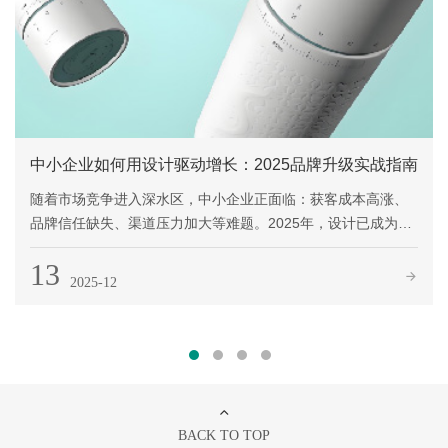
中小企业如何用设计驱动增长：2025品牌升级实战指南
随着市场竞争进入深水区，中小企业正面临：获客成本高涨、
品牌信任缺失、渠道压力加大等难题。2025年，设计已成为增
长新引擎——它不仅是“好看”，更是经营与战略的放大器。
13
2025-12
BACK TO TOP