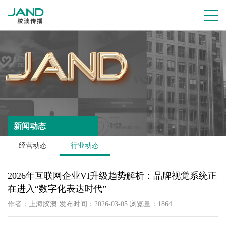
新闻动态
经营动态
行业动态
2026年互联网企业VI升级趋势解析：品牌视觉系统正
在进入“数字化表达时代”
作者：上海胶澳 发布时间：2026-03-05 浏览量：1864