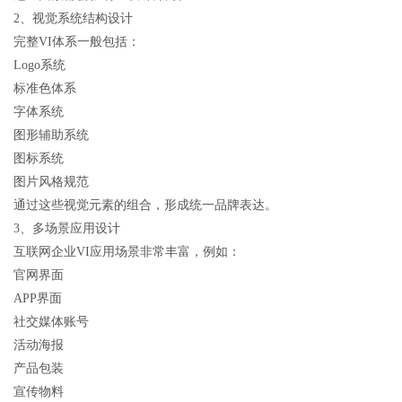
2、视觉系统结构设计
完整VI体系一般包括：
Logo系统
标准色体系
字体系统
图形辅助系统
图标系统
图片风格规范
通过这些视觉元素的组合，形成统一品牌表达。
3、多场景应用设计
互联网企业VI应用场景非常丰富，例如：
官网界面
APP界面
社交媒体账号
活动海报
产品包装
宣传物料