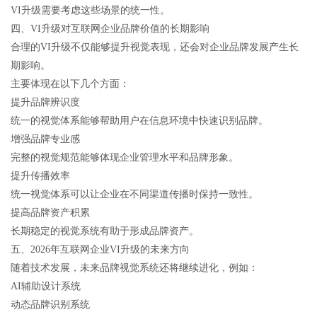
VI升级需要考虑这些场景的统一性。
四、VI升级对互联网企业品牌价值的长期影响
合理的VI升级不仅能够提升视觉表现，还会对企业品牌发展产生长
期影响。
主要体现在以下几个方面：
提升品牌辨识度
统一的视觉体系能够帮助用户在信息环境中快速识别品牌。
增强品牌专业感
完整的视觉规范能够体现企业管理水平和品牌形象。
提升传播效率
统一视觉体系可以让企业在不同渠道传播时保持一致性。
提高品牌资产积累
长期稳定的视觉系统有助于形成品牌资产。
五、2026年互联网企业VI升级的未来方向
随着技术发展，未来品牌视觉系统还将继续进化，例如：
AI辅助设计系统
动态品牌识别系统