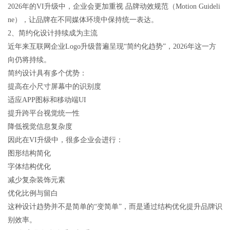
2026年的VI升级中，企业会更加重视 品牌动效规范（Motion Guideli
ne），让品牌在不同媒体环境中保持统一表达。
2、简约化设计持续成为主流
近年来互联网企业Logo升级普遍呈现“简约化趋势”，2026年这一方
向仍将持续。
简约设计具有多个优势：
提高在小尺寸屏幕中的识别度
适应APP图标和移动端UI
提升跨平台视觉统一性
降低视觉信息复杂度
因此在VI升级中，很多企业会进行：
图形结构简化
字体结构优化
减少复杂装饰元素
优化比例与留白
这种设计趋势并不是简单的“变简单”，而是通过结构优化提升品牌识
别效率。