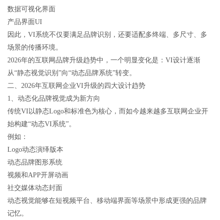
数据可视化界面
产品界面UI
因此，VI系统不仅要满足品牌识别，还要适配多终端、多尺寸、多
场景的传播环境。
2026年的互联网品牌升级趋势中，一个明显变化是：VI设计逐渐
从“静态视觉识别”向“动态品牌系统”转变。
二、2026年互联网企业VI升级的四大设计趋势
1、动态化品牌视觉成为新方向
传统VI以静态Logo和标准色为核心，而如今越来越多互联网企业开
始构建“动态VI系统”。
例如：
Logo动态演绎版本
动态品牌图形系统
视频和APP开屏动画
社交媒体动态封面
动态视觉能够在短视频平台、移动端界面等场景中形成更强的品牌
记忆。