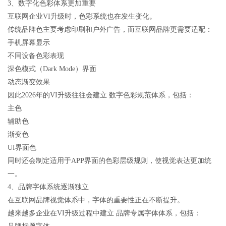
3、数字化色彩体系更加重要
互联网企业VI升级时，色彩系统也在发生变化。
传统品牌色主要考虑印刷和户外广告，而互联网品牌更需要适配：
手机屏幕显示
不同设备色彩表现
深色模式（Dark Mode）界面
动态渐变效果
因此2026年的VI升级往往会建立 数字色彩规范体系，包括：
主色
辅助色
渐变色
UI界面色
同时还会制定适用于APP界面的色彩层级规则，使视觉表达更加统
一。
4、品牌字体系统逐渐独立
在互联网品牌视觉体系中，字体的重要性正在不断提升。
越来越多企业在VI升级过程中建立 品牌专属字体体系，包括：