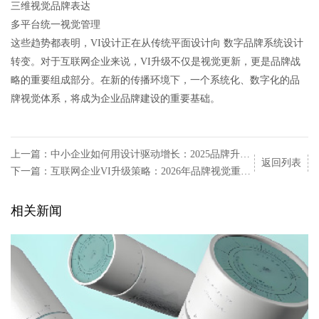
三维视觉品牌表达
多平台统一视觉管理
这些趋势都表明，VI设计正在从传统平面设计向 数字品牌系统设计
转变。对于互联网企业来说，VI升级不仅是视觉更新，更是品牌战
略的重要组成部分。在新的传播环境下，一个系统化、数字化的品
牌视觉体系，将成为企业品牌建设的重要基础。
上一篇：中小企业如何用设计驱动增长：2025品牌升级实战指南
返回列表
下一篇：互联网企业VI升级策略：2026年品牌视觉重塑的五个关键步骤
相关新闻