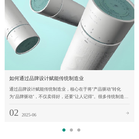
如何通过品牌设计赋能传统制造业
通过品牌设计赋能传统制造业，核心在于将“产品驱动”转化
为“品牌驱动”，不仅卖得好，还要“让人记得”。很多传统制造企
业有好产品、好工艺，但没有品牌辨识度，错失了更高溢价、
02
更广市场的机会。
2025-06