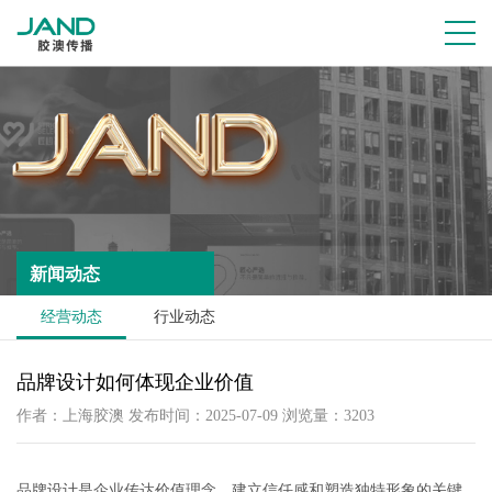
新闻动态
经营动态
行业动态
品牌设计如何体现企业价值
作者：上海胶澳 发布时间：2025-07-09 浏览量：3203
品牌设计是企业传达价值理念、建立信任感和塑造独特形象的关键