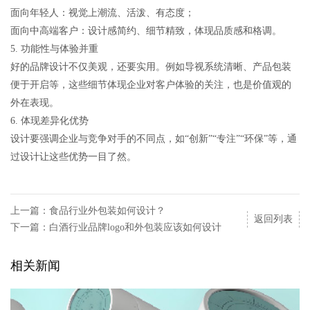
面向年轻人：视觉上潮流、活泼、有态度；
面向中高端客户：设计感简约、细节精致，体现品质感和格调。
5. 功能性与体验并重
好的品牌设计不仅美观，还要实用。例如导视系统清晰、产品包装
便于开启等，这些细节体现企业对客户体验的关注，也是价值观的
外在表现。
6. 体现差异化优势
设计要强调企业与竞争对手的不同点，如“创新”“专注”“环保”等，通
过设计让这些优势一目了然。
上一篇：食品行业外包装如何设计？
返回列表
下一篇：白酒行业品牌logo和外包装应该如何设计
相关新闻