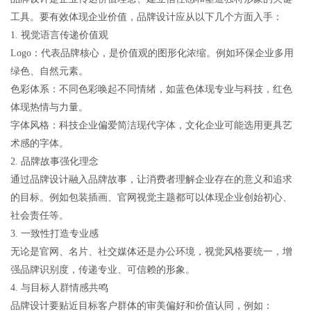
工具。要有效体现企业价值，品牌设计应从以下几个方面入手：
1. 视觉语言传递价值观
Logo：代表品牌核心，是价值观的图形化浓缩。例如环保企业多用
绿色、自然元素。
色彩体系：不同色彩唤起不同情绪，如蓝色体现专业与科技，红色
体现热情与力量。
字体风格：科技企业偏爱简洁现代字体，文化企业可能选用更具艺
术感的字体。
2. 品牌故事强化理念
通过品牌设计融入品牌故事，让消费者理解企业存在的意义和追求
的目标。例如包装插画、官网视觉主题都可以体现企业创始初心、
社会责任等。
3. 一致性打造专业感
无论是官网、名片、社交媒体还是办公环境，视觉风格要统一，增
强品牌识别度，传递专业、可信赖的形象。
4. 与目标人群情感共鸣
品牌设计要贴近目标客户群体的审美偏好和价值认同，例如：